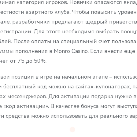
имая категория игроков. Новички опасаются вкла
честности азартного клуба. Чтобы повысить урове
зале, разработчики предлагают щедрый приветст
регистрации. Для этого необходимо выбрать поощр
блей. После оплаты на специальный счет пользова
ммы пополнения в Monro Casino. Если внести еще 
нет от 75 до 50%.
вои позиции в игре на начальном этапе – использ
 бесплатный код можно на сайтах-купонаторах, па
тах мессенджеров. Для активации подарка нужно 
 «код активации». В качестве бонуса могут выст
ти средства можно использовать для реального за