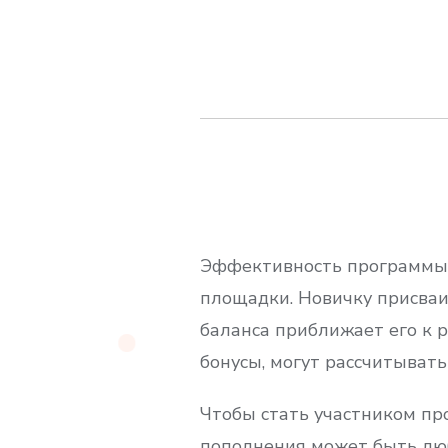
Эффективность программы 
площадки. Новичку присваи
баланса приближает его к 
бонусы, могут рассчитыват
Чтобы стать участником пр
пополнения может быть люб