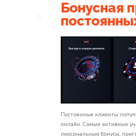
Бонусная п
постоянны
Постоянные клиенты попул
онлайн. Самые активные уча
персональные бонусы, приг