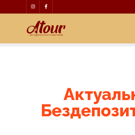
Skip
to
content
Актуаль
Бездепозит