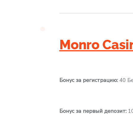
Monro Casi
Бонус за регистрацию:
40 Бе
Бонус за первый депозит:
10