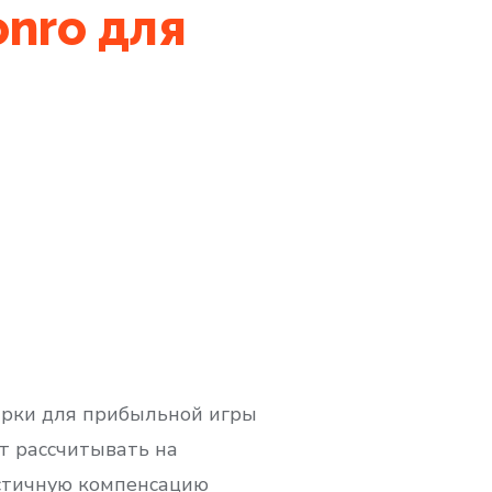
nro для
арки для прибыльной игры
т рассчитывать на
астичную компенсацию