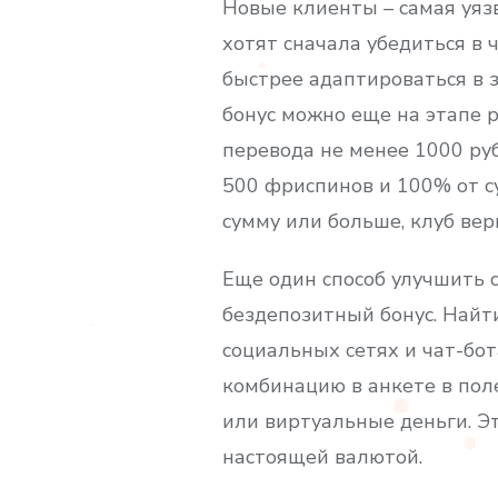
Новые клиенты – самая уязв
хотят сначала убедиться в 
быстрее адаптироваться в 
бонус можно еще на этапе 
перевода не менее 1000 ру
500 фриспинов и 100% от су
сумму или больше, клуб вер
Еще один способ улучшить с
бездепозитный бонус. Найти
социальных сетях и чат-бо
комбинацию в анкете в поле
или виртуальные деньги. Э
настоящей валютой.