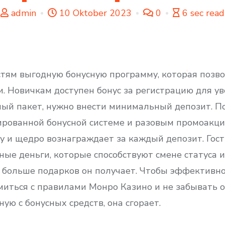
admin
10 Oktober 2023
0
6 sec read
стям выгодную бонусную программу, которая позв
Новичкам доступен бонус за регистрацию для ув
ый пакет, нужно внести минимальный депозит. П
ированной бонусной системе и разовым промоакци
у и щедро вознаграждает за каждый депозит. Гос
ные деньги, которые способствуют смене статуса 
м больше подарков он получает. Чтобы эффективно
иться с правилами Монро Казино и не забывать о
ую с бонусных средств, она сгорает.