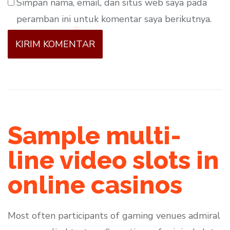
Simpan nama, email, dan situs web saya pada
peramban ini untuk komentar saya berikutnya.
Sample multi-
line video slots in
online casinos
Most often participants of gaming venues admiral