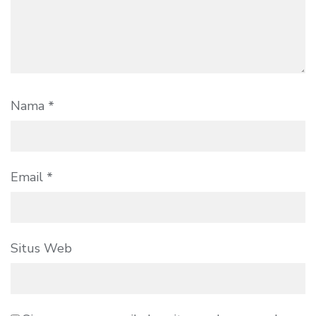
Nama
*
Email
*
Situs Web