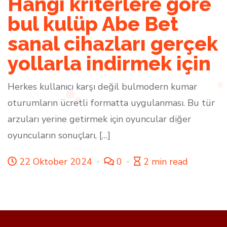
Hangi kriterlere göre
bul kulüp Abe Bet
sanal cihazları gerçek
yollarla indirmek için
Herkes kullanıcı karşı değil bulmodern kumar
oturumların ücretli formatta uygulanması. Bu tür
arzuları yerine getirmek için oyuncular diğer
oyuncuların sonuçları, […]
22 Oktober 2024
0
2 min read