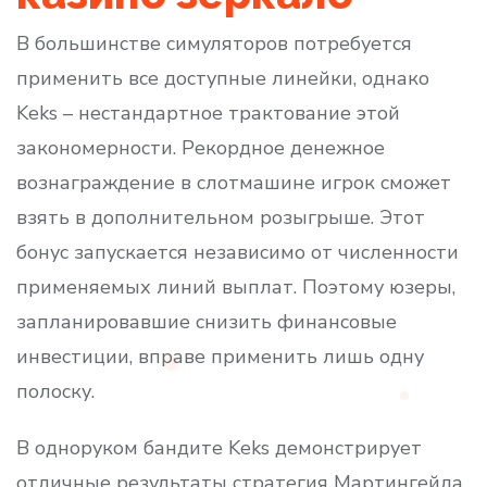
В большинстве симуляторов потребуется
применить все доступные линейки, однако
Keks – нестандартное трактование этой
закономерности. Рекордное денежное
вознаграждение в слотмашине игрок сможет
взять в дополнительном розыгрыше. Этот
бонус запускается независимо от численности
применяемых линий выплат. Поэтому юзеры,
запланировавшие снизить финансовые
инвестиции, вправе применить лишь одну
полоску.
В одноруком бандите Keks демонстрирует
отличные результаты стратегия Мартингейла.