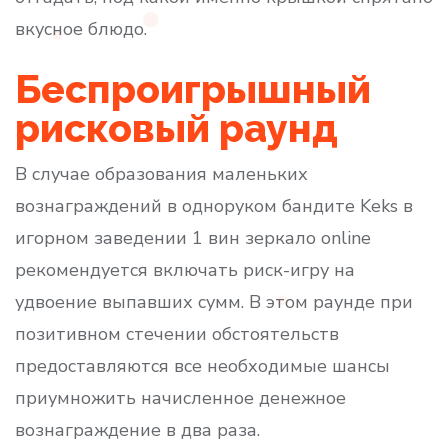
вкусное блюдо.
Беспроигрышный
рисковый раунд
В случае образования маленьких
вознаграждений в одноруком бандите Keks в
игорном заведении 1 вин зеркало online
рекомендуется включать риск-игру на
удвоение выпавших сумм. В этом раунде при
позитивном стечении обстоятельств
предоставляются все необходимые шансы
приумножить начисленное денежное
вознаграждение в два раза.