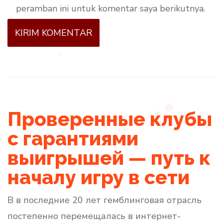
peramban ini untuk komentar saya berikutnya.
Проверенные клубы
с гарантиями
выигрышей — путь к
началу игру в сети
В в последние 20 лет гемблинговая отрасль
постепенно перемещалась в интернет-