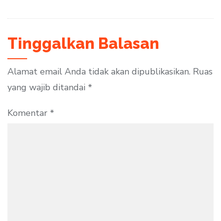
Tinggalkan Balasan
Alamat email Anda tidak akan dipublikasikan.
Ruas
yang wajib ditandai
*
Komentar
*