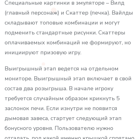
Специальные картинки в эмуляторе – Вилд
(главный персонаж) и Скаттер (печка). Вайлды
складывают топовые комбинации и могут
подменить стандартные рисунки. Скаттеры
оплачиваемых комбинаций не формируют, но
инициируют призовую игру.
Выигрышный этап ведется на отдельном
мониторе. Выигрышный этап включает в свой
состав два розыгрыша. В начале игроку
требуется случайным образом крикнуть 5
заслонок печи. Если изнутри не появится
дымовая завеса, стартует следующий этап
бонусного уровня. Пользователю нужно
отгадать, под какой именно крышкой спрятано