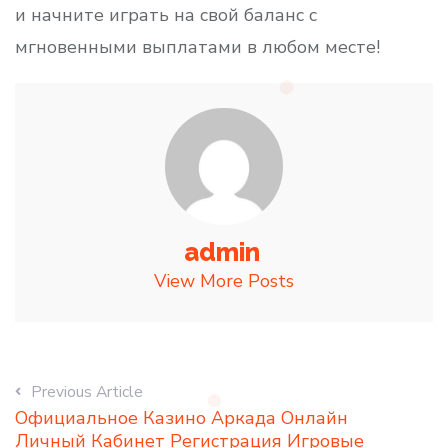
и начните играть на свой баланс с
мгновенными выплатами в любом месте!
admin
View More Posts
Previous Article
Официальное Казино Аркада Онлайн
Личный Кабинет Регистрация Игровые