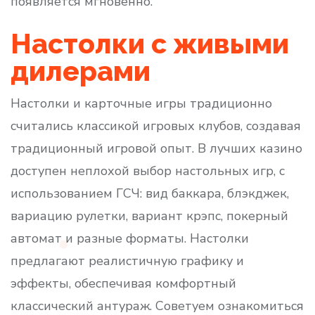
появляется мгновенно.
Настолки с живыми
дилерами
Настолки и карточные игры традиционно
считались классикой игровых клубов, создавая
традиционный игровой опыт. В лучших казино
доступен неплохой выбор настольных игр, с
использованием ГСЧ: вид баккара, блэкджек,
вариацию рулетки, вариант крэпс, покерный
автомат и разные форматы. Настолки
предлагают реалистичную графику и
эффекты, обеспечивая комфортный
классический антураж. Советуем ознакомиться