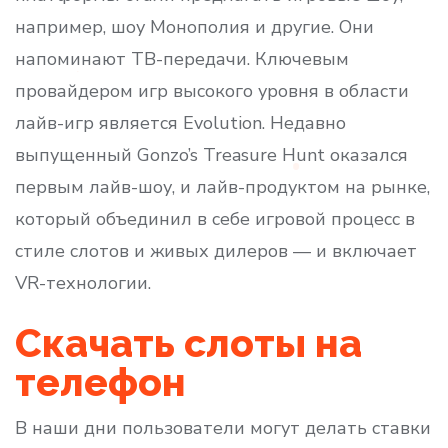
например, шоу Монополия и другие. Они
напоминают ТВ-передачи. Ключевым
провайдером игр высокого уровня в области
лайв-игр является Evolution. Недавно
выпущенный Gonzo’s Treasure Hunt оказался
первым лайв-шоу, и лайв-продуктом на рынке,
который объединил в себе игровой процесс в
стиле слотов и живых дилеров — и включает
VR-технологии.
Скачать слоты на
телефон
В наши дни пользователи могут делать ставки