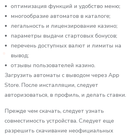
оптимизация функций и удобство меню;
многообразие автоматов в каталоге;
легальность и лицензирование казино;
параметры выдачи стартовых бонусов;
перечень доступных валют и лимиты на
вывод;
отзывы пользователей казино.
Загрузить автоматы с выводом через App
Store. После инсталляции, следует
авторизоваться, в профиль, и делать ставки.
Прежде чем скачать, следует узнать
совместимость устройства. Следует еще
разрешить скачивание неофициальных