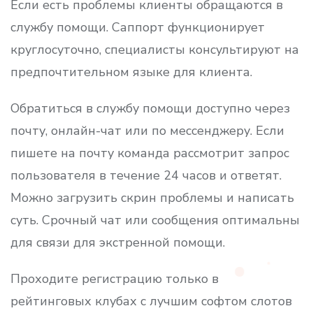
Если есть проблемы клиенты обращаются в
службу помощи. Саппорт функционирует
круглосуточно, специалисты консультируют на
предпочтительном языке для клиента.
Обратиться в службу помощи доступно через
почту, онлайн-чат или по мессенджеру. Если
пишете на почту команда рассмотрит запрос
пользователя в течение 24 часов и ответят.
Можно загрузить скрин проблемы и написать
суть. Срочный чат или сообщения оптимальны
для связи для экстренной помощи.
Проходите регистрацию только в
рейтинговых клубах с лучшим софтом слотов