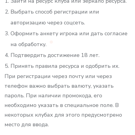
Зайти на ресурс клуба или зеркало ресурса.
Выбрать способ регистрации или
авторизацию через соцсеть.
Оформить анкету игрока или дать согласие
на обработку.
Подтвердить достижение 18 лет.
Принять правила ресурса и одобрить их.
При регистрации через почту или через
телефон важно выбрать валюту, указать
пароль. При наличии промокода, его
необходимо указать в специальное поле. В
некоторых клубах для этого предусмотрено
место для ввода.