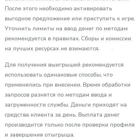
После этого необходимо активировать
выгодное предложение или приступить к игре.
Уточнить лимиты на ввод денег по методам
рекомендуется в правилах. Сборы и комиссии
на лучших ресурсах не взимаются.
Для получения выигрышей рекомендуется
использовать одинаковые способы, что
применялись при внесении. Время обработки
запросов разнятся по методам ввода и
загруженности службы. Деньги приходят на
средства клиента за день. Выплата денег
производится только после проверки профиля
и завершения отыгрыша.