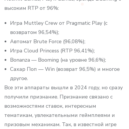
высоким RTP от 96%:
Игра Muttley Crew от Pragmatic Play (с
возвратом 96,54%);
Автомат Brute Force (96,08%);
Игра Cloud Princess (RTP 96,41%);
Bonanza — Booming (на уровне 96,6%);
Сахар Поп — Win (возврат 96,5%) и многое
другое.
Все эти аппараты вышли в 2024 году, но сразу
получили признание. Признание связано с
возможностями ставок, интересным
тематикам, увлекательными геймплеями и
призовым механикам. Так, в известной игре