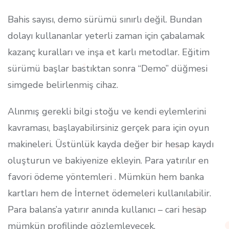
Bahis sayısı, demo sürümü sınırlı değil. Bundan
dolayı kullananlar yeterli zaman için çabalamak
kazanç kuralları ve inşa et karlı metodlar. Eğitim
sürümü başlar bastıktan sonra “Demo” düğmesi
simgede belirlenmiş cihaz.
Alınmış gerekli bilgi stoğu ve kendi eylemlerini
kavraması, başlayabilirsiniz gerçek para için oyun
makineleri. Üstünlük kayda değer bir hesap kaydı
oluşturun ve bakiyenize ekleyin. Para yatırılır en
favori ödeme yöntemleri . Mümkün hem banka
kartları hem de İnternet ödemeleri kullanılabilir.
Para balans’a yatırır anında kullanıcı – cari hesap
mümkün profilinde gözlemleyecek.