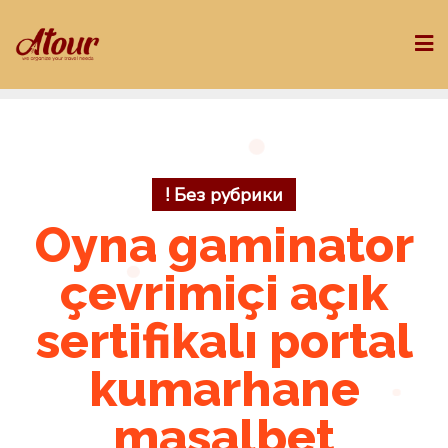
Skip
to
content
! Без рубрики
Oyna gaminator
çevrimiçi açık
sertifikalı portal
kumarhane
masalbet