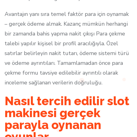
Avantajın yanı sıra temel faktör para için oynamak
– gerçek ödeme almak. Kazanç mümkün herhangi
bir zamanda bahis yapma nakit çıkışı Para çekme
talebi yapılır kişisel bir profil aracılığıyla. Özel
satırlar belirleyin nakit tutarı, ödeme sistemi türü
ve ödeme ayrıntıları. Tamamlamadan önce para
çekme formu tavsiye edilebilir ayrıntılı olarak
inceleme sağlanan verilerin doğruluğu.
Nasıl tercih edilir slot
makinesi gerçek
parayla oynanan
oyunlar