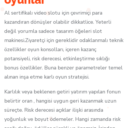
Al sertifikalı video slotu için çevrimiçi para
kazandıran dönüşler olabilir dikkatlice. Yeterli
değil yorumla sadece tasarım öğeleri slot
makinesi.Ziyaretçi için gereklidir odaklanmalı teknik
özellikler oyun konsolları, içeren kazanç
potansiyeli, risk derecesi, etkinleştirme sıklığı
bonus özellikler. Buna benzer parametreler temel
alınan inşa etme karlı oyun stratejisi.
Karlılık veya beklenen getiri yatırım yapılan fonun
belirtir oran , hangisi uygun geri kazanmak uzun
süreçte. Risk derecesi açıklar ilişki arasında
yoğunluk ve boyut ödemeler. Hangi zamanda risk