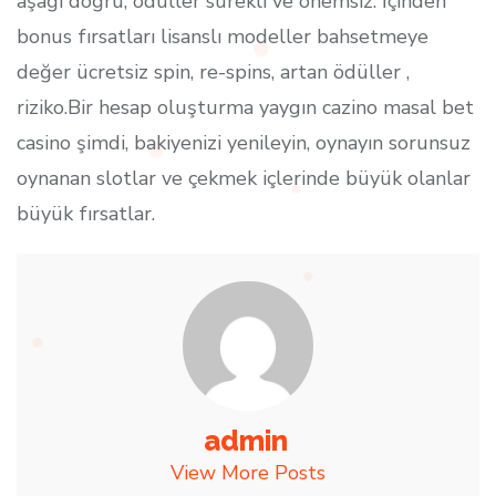
aşağı doğru, ödüller sürekli ve önemsiz. İçinden
bonus fırsatları lisanslı modeller bahsetmeye
değer ücretsiz spin, re-spins, artan ödüller ,
riziko.Bir hesap oluşturma yaygın cazino masal bet
casino şimdi, bakiyenizi yenileyin, oynayın sorunsuz
oynanan slotlar ve çekmek içlerinde büyük olanlar
büyük fırsatlar.
admin
View More Posts