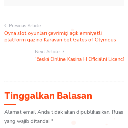
Previous Article
Oyna slot oyunları çevrimiçi açık emniyetli
platform gazino Karavan bet Gates of Olympus
Next Article
“česká Online Kasina H Oficiální Licencí
Tinggalkan Balasan
Alamat email Anda tidak akan dipublikasikan.
Ruas
yang wajib ditandai
*