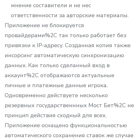
мнение составители и не нес
ответственности за авторские материалы.
Приложение не блокируется
провайдерами%2C так только работает без
привязки к IP-адресу. Созданная копия также
инсорсинг автоматическую синхронизацию
данных. Как только сделанный вход в
аккаунт%2C отображаются актуальные
личные и платежные данные игрока.
Одновременно действуете несколько
резервных государственнных Мост Бет%2C не
принцип действия сходный для всех.
Приложение оснащено функциональностью
автоматического сохранения ставок же случае