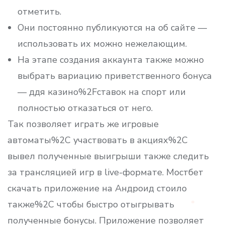
отметить.
Они постоянно публикуются на об сайте —
использовать их можно нежелающим.
На этапе создания аккаунта также можно
выбрать вариацию приветственного бонуса
— ддя казино%2Fставок на спорт или
полностью отказаться от него.
Так позволяет играть же игровые
автоматы%2C участвовать в акциях%2C
вывел полученные выигрыши также следить
за трансляцией игр в live-формате. Мостбет
скачать приложение на Андроид стоило
также%2C чтобы быстро отыгрывать
полученные бонусы. Приложение позволяет