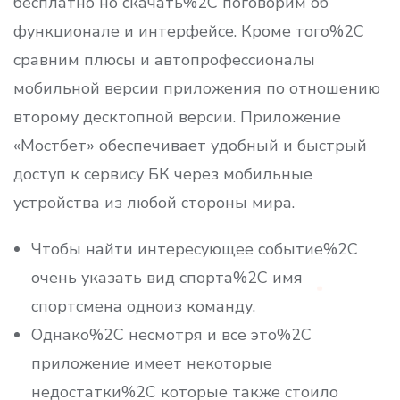
бесплатно но скачать%2C поговорим об
функционале и интерфейсе. Кроме того%2C
сравним плюсы и автопрофессионалы
мобильной версии приложения по отношению
второму десктопной версии. Приложение
«Мостбет» обеспечивает удобный и быстрый
доступ к сервису БК через мобильные
устройства из любой стороны мира.
Чтобы найти интересующее событие%2C
очень указать вид спорта%2C имя
спортсмена одноиз команду.
Однако%2C несмотря и все это%2C
приложение имеет некоторые
недостатки%2C которые также стоило