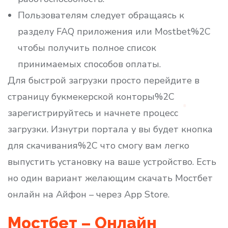
Пользователям следует обращаясь к
разделу FAQ приложения или Mostbet%2C
чтобы получить полное список
принимаемых способов оплаты.
Для быстрой загрузки просто перейдите в
страницу букмекерской конторы%2C
зарегистрируйтесь и начнете процесс
загрузки. Изнутри портала у вы будет кнопка
для скачивания%2C что смогу вам легко
выпустить установку на ваше устройство. Есть
но один вариант желающим скачать Мостбет
онлайн на Айфон – через App Store.
Мостбет – Онлайн