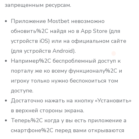
запрещенным ресурсам.
Приложение Mostbet невозможно
обновить%2C найдя но в App Store (для
устройств iOS) или на официальном сайте
(для устройств Android).
Например%2C беспроблемный доступ к
порталу же ко всему функционалу%2C и
игроку только нужно беспокоиться том
доступе.
Достаточно нажать на кнопку «Установить»
в верхней стороны экрана.
Теперь%2C когда у вы есть приложение а
смартфоне%2C перед вами открываются