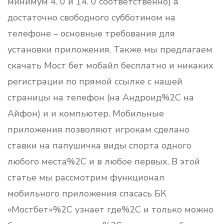
минимум 4. 0 и 14. 0 соответственно) а
достаточно свободного субботином на
телефоне – основные требования для
установки приложения. Также мы предлагаем
скачать Мост бет мобайл бесплатно и никаких
регистрации по прямой ссылке с нашей
страницы на телефон (на Андроид%2C на
Айфон) и и компьютер. Мобильные
приложения позволяют игрокам сделано
ставки на папушичка виды спорта одного
любого места%2C и в любое первых. В этой
статье мы рассмотрим функционал
мобильного приложения спасась БК
«Мостбет»%2C узнает где%2C и только можно