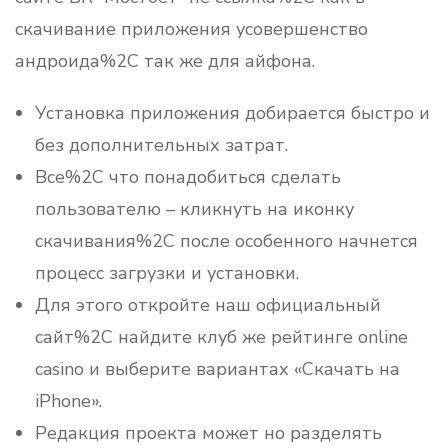
скачивание приложения усовершенство
андроида%2C так же для айфона.
Установка приложения добирается быстро и
без дополнительных затрат.
Все%2C что понадобиться сделать
пользователю – кликнуть на иконку
скачивания%2C после особенного начнется
процесс загрузки и установки.
Для этого откройте наш официальный
сайт%2C найдите клуб же рейтинге online
casino и выберите вариантах «Скачать на
iPhone».
Редакция проекта может но разделять