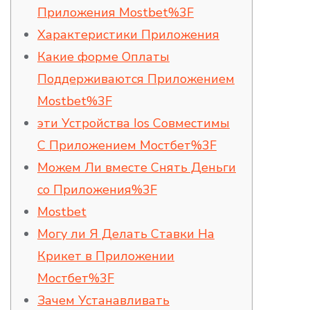
Приложения Mostbet%3F
Характеристики Приложения
Какие форме Оплаты
Поддерживаются Приложением
Mostbet%3F
эти Устройства Ios Совместимы
С Приложением Мостбет%3F
Можем Ли вместе Снять Деньги
со Приложения%3F
Mostbet
Могу ли Я Делать Ставки На
Крикет в Приложении
Мостбет%3F
Зачем Устанавливать