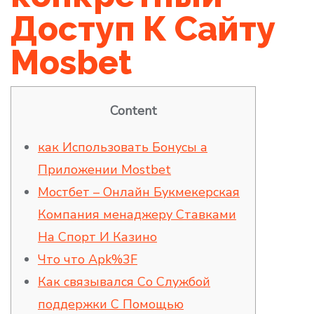
Доступ К Сайту
Mosbet
Content
как Использовать Бонусы а
Приложении Mostbet
Мостбет – Онлайн Букмекерская
Компания менаджеру Ставками
На Спорт И Казино
Что что Apk%3F
Как связывался Со Службой
поддержки С Помощью