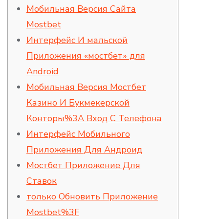
Мобильная Версия Сайта
Mostbet
Интерфейс И мальской
Приложения «мостбет» для
Android
Мобильная Версия Мостбет
Казино И Букмекерской
Конторы%3A Вход С Телефона
Интерфейс Мобильного
Приложения Для Андроид
Мостбет Приложение Для
Ставок
только Обновить Приложение
Mostbet%3F