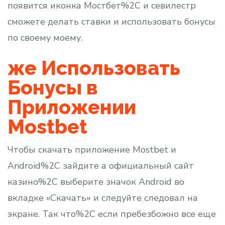
появится иконка Мостбет%2C и севилестр
сможете делать ставки и использовать бонусы
по своему моему.
же Использовать
Бонусы в
Приложении
Mostbet
Чтобы скачать приложение Mostbet и
Android%2C зайдите а официальный сайт
казино%2C выберите значок Android во
вкладке «Скачать» и следуйте следовал на
экране. Так что%2C если пребезбожно все еще