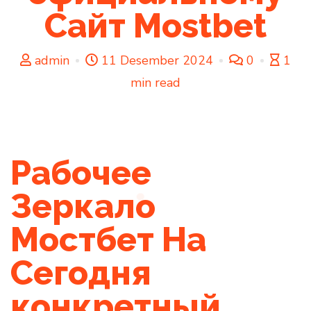
Сайт Mostbet
admin
11 Desember 2024
0
1
min read
Рабочее
Зеркало
Мостбет На
Сегодня
конкретный