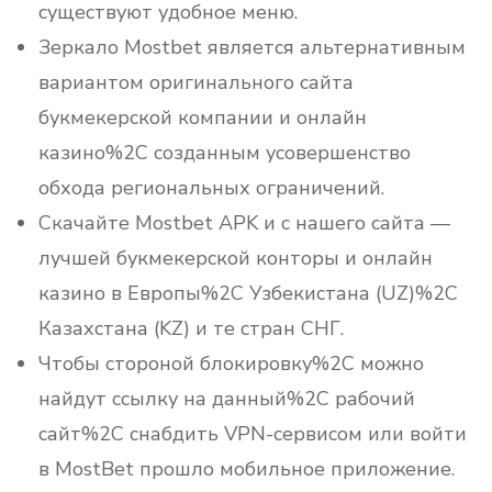
существуют удобное меню.
Зеркало Mostbet является альтернативным
вариантом оригинального сайта
букмекерской компании и онлайн
казино%2C созданным усовершенство
обхода региональных ограничений.
Скачайте Mostbet APK и с нашего сайта —
лучшей букмекерской конторы и онлайн
казино в Европы%2C Узбекистана (UZ)%2C
Казахстана (KZ) и те стран СНГ.
Чтобы стороной блокировку%2C можно
найдут ссылку на данный%2C рабочий
сайт%2C снабдить VPN-сервисом или войти
в MostBet прошло мобильное приложение.