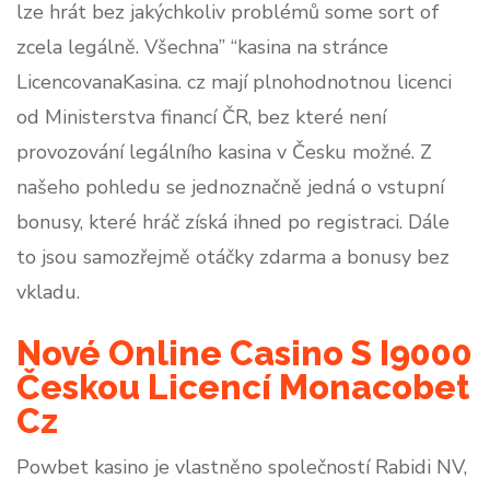
lze hrát bez jakýchkoliv problémů some sort of
zcela legálně. Všechna” “kasina na stránce
LicencovanaKasina. cz mají plnohodnotnou licenci
od Ministerstva financí ČR, bez které není
provozování legálního kasina v Česku možné. Z
našeho pohledu se jednoznačně jedná o vstupní
bonusy, které hráč získá ihned po registraci. Dále
to jsou samozřejmě otáčky zdarma a bonusy bez
vkladu.
Nové Online Casino S I9000
Českou Licencí Monacobet
Cz
Powbet kasino je vlastněno společností Rabidi NV,