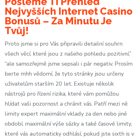
Pošleme Ti Přehled
Nejvyšších Internet Casino
Bonusů – Za Minutu Je
Tvůj!
Proto jsme si pro Vás připravili detailní souhrn
všech věcí, které jsou z našeho pohledu pozitivní,”
“ale samozřejmě jsme sepsali i pár negativ. Prosím
berte mhh vědomí, že tyto stránky jsou určeny
uživatelům starším 20 let. Existuje několik
nástrojů pro řízení rizika, které vám pomůžou
hlídat vaši pozornost a chránit vás. Patří mezi ně
limity expert maximální vklady za den nebo jiné
období, maximální výše sázky a také časové limity,
které vás automaticky odhlásí, pokud jste sixth is v