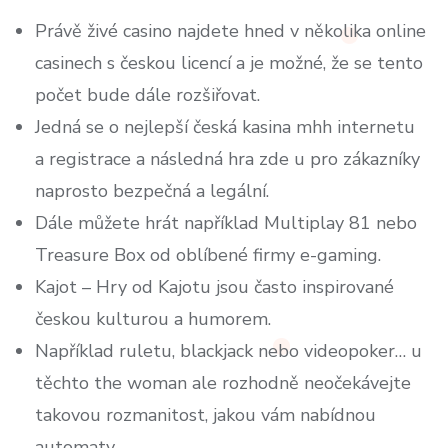
Právě živé casino najdete hned v několika online
casinech s českou licencí a je možné, že se tento
počet bude dále rozšiřovat.
Jedná se o nejlepší česká kasina mhh internetu
a registrace a následná hra zde u pro zákazníky
naprosto bezpečná a legální.
Dále můžete hrát například Multiplay 81 nebo
Treasure Box od oblíbené firmy e-gaming.
Kajot – Hry od Kajotu jsou často inspirované
českou kulturou a humorem.
Například ruletu, blackjack nebo videopoker… u
těchto the woman ale rozhodně neočekávejte
takovou rozmanitost, jakou vám nabídnou
automaty.