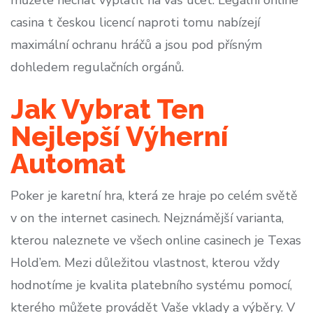
můžete nechat vyplatit na váš účet. Legální online
casina t českou licencí naproti tomu nabízejí
maximální ochranu hráčů a jsou pod přísným
dohledem regulačních orgánů.
Jak Vybrat Ten
Nejlepší Výherní
Automat
Poker je karetní hra, která ze hraje po celém světě
v on the internet casinech. Nejznámější varianta,
kterou naleznete ve všech online casinech je Texas
Hold’em. Mezi důležitou vlastnost, kterou vždy
hodnotíme je kvalita platebního systému pomocí,
kterého můžete provádět Vaše vklady a výběry. V