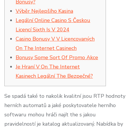
Bonusy?
Výběr Nejlepšího Kasina
Legální Online Casino S Českou
Licencí Sixth Is V 2024
Casino Bonusy V V Licencovaných
On The Internet Casinech
Bonusy Some Sort Of Promo Akce
Je Hraní V On The Internet
Kasinech Legální The Bezpečné?
Se spadá také to nakolik kvalitní jsou RTP hodnoty
herních automatů a jaké poskytovatele herního
softwaru mohou hráči najít the s jakou
pravidelností je katalog aktualizovaný. Nabídka by