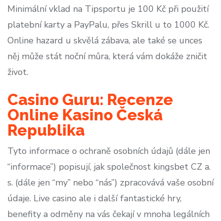
Minimální vklad na Tipsportu je 100 Kč při použití
platební karty a PayPalu, přes Skrill u to 1000 Kč.
Online hazard u skvělá zábava, ale také se unces
něj může stát noční můra, která vám dokáže zničit
život.
Casino Guru: Recenze
Online Kasino Česká
Republika
Tyto informace o ochraně osobních údajů (dále jen
“informace”) popisují, jak společnost kingsbet CZ a.
s. (dále jen “my” nebo “nás”) zpracovává vaše osobní
údaje. Live casino ale i další fantastické hry,
benefity a odměny na vás čekají v mnoha legálních