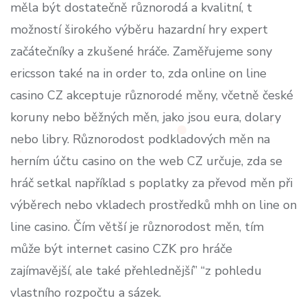
měla být dostatečně různorodá a kvalitní, t
možností širokého výběru hazardní hry expert
začátečníky a zkušené hráče. Zaměřujeme sony
ericsson také na in order to, zda online on line
casino CZ akceptuje různorodé měny, včetně české
koruny nebo běžných měn, jako jsou eura, dolary
nebo libry. Různorodost podkladových měn na
herním účtu casino on the web CZ určuje, zda se
hráč setkal například s poplatky za převod měn při
výběrech nebo vkladech prostředků mhh on line on
line casino. Čím větší je různorodost měn, tím
může být internet casino CZK pro hráče
zajímavější, ale také přehlednější” “z pohledu
vlastního rozpočtu a sázek.