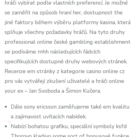
hráči vybírat podle vlastních preferencí. Je možné
se zaměřit na způsob hraní her, dostupnost the
jiné faktory během výběru platformy kasina, která
splňuje všechny požadavky hráčů. Na tyto druhy
professional online české gambling establishment
se podíváme mhh následujících řádcích
specifikujících dostupné druhy webových stránek.
Recenze em stránky z kategorie casino online cz
pro vás vytvářejí zkušení uživatelé a hráči online
your ex – Jan Svoboda a Šimon Kučera.
Dále sony ericsson zaměřujeme také em kvalitu
a zajímavost uvítacích nabídek.
Nabízí bohatou grafiku, speciální symboly ksfd
Thorovo kladivo some sort of bonusové funkce,