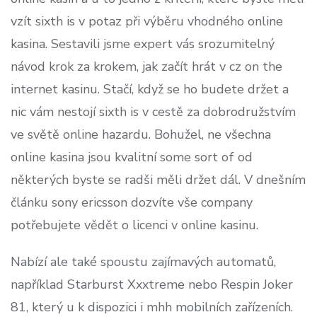
vzít sixth is v potaz při výběru vhodného online
kasina. Sestavili jsme expert vás srozumitelný
návod krok za krokem, jak začít hrát v cz on the
internet kasinu. Stačí, když se ho budete držet a
nic vám nestojí sixth is v cestě za dobrodružstvím
ve světě online hazardu. Bohužel, ne všechna
online kasina jsou kvalitní some sort of od
některých byste se radši měli držet dál. V dnešním
článku sony ericsson dozvíte vše company
potřebujete vědět o licenci v online kasinu.
Nabízí ale také spoustu zajímavých automatů,
například Starburst Xxxtreme nebo Respin Joker
81, který u k dispozici i mhh mobilních zařízeních.