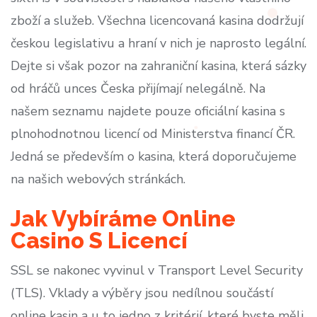
zboží a služeb. Všechna licencovaná kasina dodržují
českou legislativu a hraní v nich je naprosto legální.
Dejte si však pozor na zahraniční kasina, která sázky
od hráčů unces Česka přijímají nelegálně. Na
našem seznamu najdete pouze oficiální kasina s
plnohodnotnou licencí od Ministerstva financí ČR.
Jedná se především o kasina, která doporučujeme
na našich webových stránkách.
Jak Vybíráme Online
Casino S Licencí
SSL se nakonec vyvinul v Transport Level Security
(TLS). Vklady a výběry jsou nedílnou součástí
online kasin a u to jedno z kritérií, které byste měli