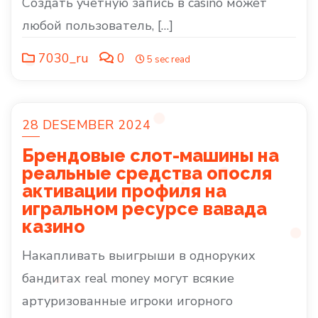
Создать учетную запись в casino может
любой пользователь, […]
7030_ru
0
5 sec read
28 DESEMBER 2024
Брендовые слот-машины на
реальные средства опосля
активации профиля на
игральном ресурсе вавада
казино
Накапливать выигрыши в одноруких
бандитах real money могут всякие
артуризованные игроки игорного