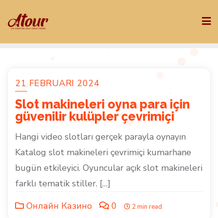
Skip
to
content
21 FEBRUARI 2024
Slot makineleri oyna para için
güvenilir kulüpler çevrimiçi
Hangi video slotları gerçek parayla oynayın
Katalog slot makineleri çevrimiçi kumarhane
bugün ​​etkileyici. Oyuncular açık slot makineleri
farklı tematik stiller. […]
Онлайн Казино
0
2 min read