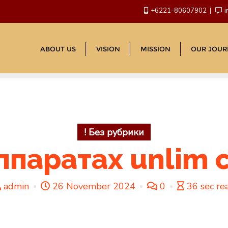
+6221-80607902
i
ABOUT US
VISION
MISSION
OUR JOUR
! Без рубрики
ппаратах unlim c
admin
26 November 2024
0
36 sec re