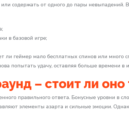
ли содержать от одного до пары невыпадений. В
;
ки в базовой игре;
т ли геймер мало бесплатных спинов или много сп
нова попытать удачу, оставляя больше времени в и
аунд – стоит ли оно 
енного правильного ответа. Бонусные уровни в сл
авляют элементы азарта и сильные эмоции. Однако