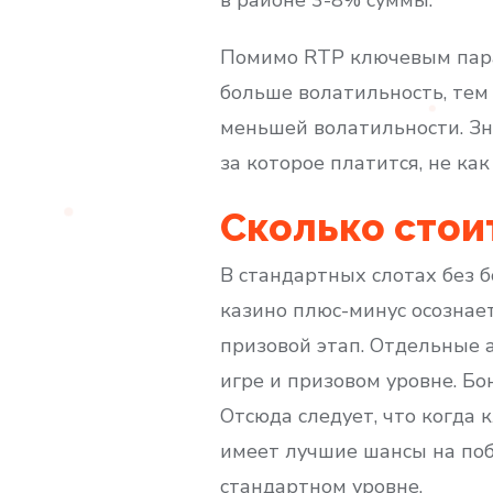
Помимо RTP ключевым парам
больше волатильность, тем 
меньшей волатильности. Зн
за которое платится, не как
Сколько стои
В стандартных слотах без 
казино плюс-минус осознает
призовой этап. Отдельные 
игре и призовом уровне. Бо
Отсюда следует, что когда к
имеет лучшие шансы на поб
стандартном уровне.