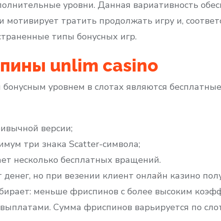
ополнительные уровни. Данная вариативность обес
 мотивирует тратить продолжать игру и, соответс
страненные типы бонусных игр.
пины unlim casino
 бонусным уровнем в слотах являются бесплатные
ривычной версии;
мум три знака Scatter-символа;
ет несколько бесплатных вращений.
 денег, но при везении клиент онлайн казино по
ыбирает: меньше фриспинов с более высоким коэ
ыплатами. Сумма фриспинов варьируется по слот