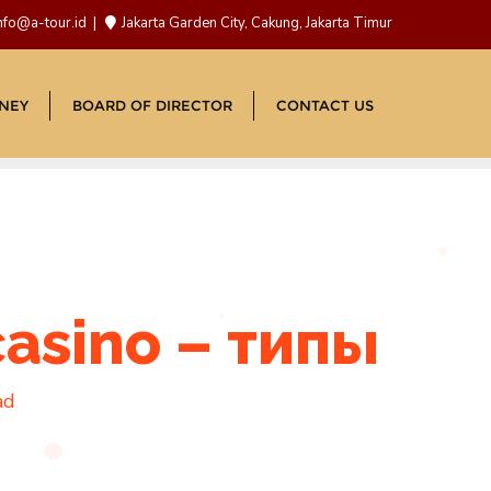
nfo@a-tour.id
Jakarta Garden City, Cakung, Jakarta Timur
NEY
BOARD OF DIRECTOR
CONTACT US
asino – типы
ad