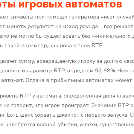
ты игровых автоматов
ет символы при помощи генератора чисел случайн
т менять результат на исход раунда – все решает 
asino не могло бы существовать без минимального д
н такой параметр, как показатель RTP.
еделяет сумму, возвращаемую игроку за долгую сес
еленный параметр RTP, в среднем 92-98%. Чем он
автомат. Отдача в прибыльных автоматах может 
уровень RTP у автомата, определенная доля ставок
о не говорит, что игрок проиграет. Значение RTP о
. Есть шанс сорвать джекпот с первого запуска. О
ия колеблется волной: убытки, успехи, существенн