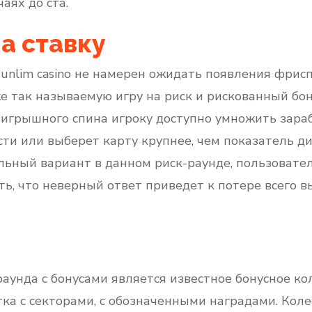
аях до ста.
а ставку
unlim casino не намерен ожидать появления фрисп
е так называемую игру на риск и рискованный бон
ыигрышного спина игроку доступно умножить зар
ти или выберет карту крупнее, чем показатель ди
ьный вариант в данном риск-раунде, пользовате
ть, что неверный ответ приведет к потере всего 
унда с бонусами является известное бонусное кол
тка с секторами, с обозначенными наградами. Кол