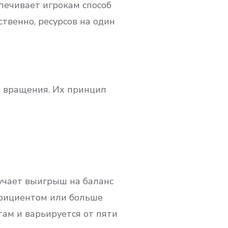
печивает игрокам способ
твенно, ресурсов на один
 вращения. Их принцип
лучает выигрыш на баланс
ффициентом или больше
ам и варьируется от пяти