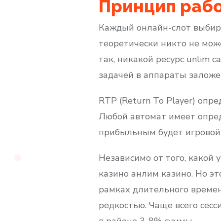
Принцип рабо
Каждый онлайн-слот выбира
теоретически никто не може
так, никакой ресурс unlim c
задачей в аппараты заложе
RTP (Return To Player) опр
Любой автомат имеет опред
прибыльным будет игровой 
Независимо от того, какой 
казино анлим казино. Но эт
рамках длительного времени
редкостью. Чаще всего сесс
в районе 3-8% суммы.