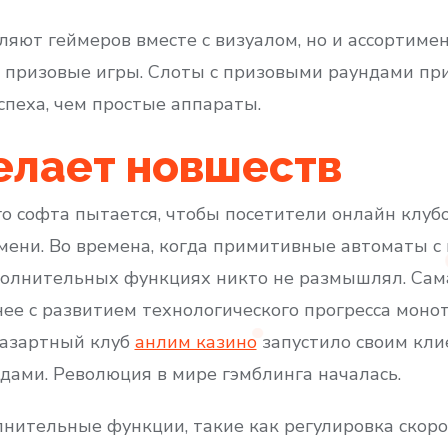
ляют геймеров вместе с визуалом, но и ассортиме
 призовые игры. Слоты с призовыми раундами пр
пеха, чем простые аппараты.
лает новшеств
о софта пытается, чтобы посетители онлайн клубо
мени. Во времена, когда примитивные автоматы с
полнительных функциях никто не размышлял. Сам
ее с развитием технологического прогресса моно
 азартный клуб
анлим казино
запустило своим кл
дами. Революция в мире гэмблинга началась.
лнительные функции, такие как регулировка скоро