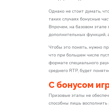
Однако не стоит думать, чт
таких случаях бонусные час
Впрочем, на базовом этапе 
дополнительных функций, а
Чтобы это понять, нужно пр
что при большем числе пус
формате специального раунд
среднего RTP, будет понятн
С бонусом игр
Призовые этапы не обеспеч
способны лишь восполнить 